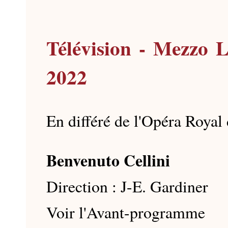
Télévision - Mezzo 
2022
En différé de l'Opéra Royal 
Benvenuto Cellini
Direction : J-E. Gardiner
Voir l'Avant-programme