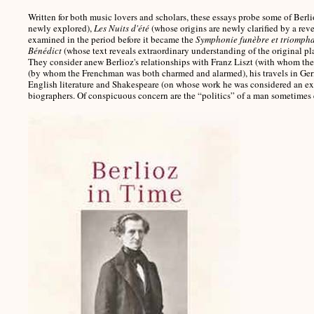
Written for both music lovers and scholars, these essays probe some of Berl
newly explored),
Les Nuits d'été
(whose origins are newly clarified by a rev
examined in the period before it became the
Symphonie funèbre et triomph
Bénédict
(whose text reveals extraordinary understanding of the original pl
They consider anew Berlioz's relationships with Franz Liszt (with whom the
(by whom the Frenchman was both charmed and alarmed), his travels in Germa
English literature and Shakespeare (on whose work he was considered an ex
biographers. Of conspicuous concern are the “politics” of a man sometimes e