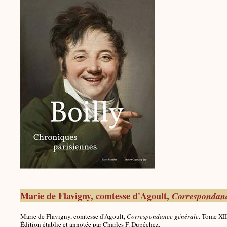
Marie de Flavigny, comtesse d'Agoult,
Correspondanc
Marie de Flavigny, comtesse d'Agoult,
Correspondance générale
. Tome XI
Édition établie et annotée par Charles F. Dupêchez.