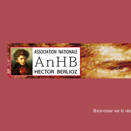
Bienvenue sur le sit