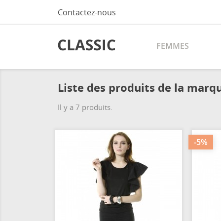
Contactez-nous
FEMMES
Liste des produits de la mar
Il y a 7 produits.
-5%