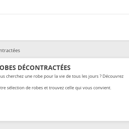
ntractées
OBES DÉCONTRACTÉES
us cherchez une robe pour la vie de tous les jours ? Découvrez
tre sélection de robes et trouvez celle qui vous convient.