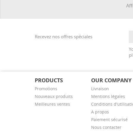
Aff
Recevez nos offres spéciales
Y
pl
PRODUCTS
OUR COMPANY
Promotions
Livraison
Nouveaux produits
Mentions légales
Meilleures ventes
Conditions d'utilisat
A propos
Paiement sécurisé
Nous contacter