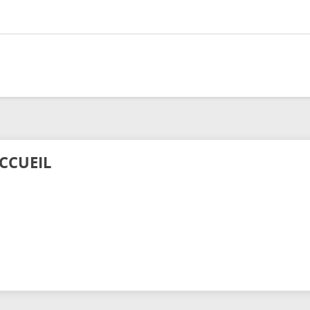
CCUEIL