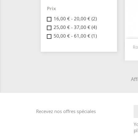
Prix
16,00 € - 20,00 €
(2)
25,00 € - 37,00 €
(4)
50,00 € - 61,00 €
(1)
Ro
Aff
Recevez nos offres spéciales
Y
pl